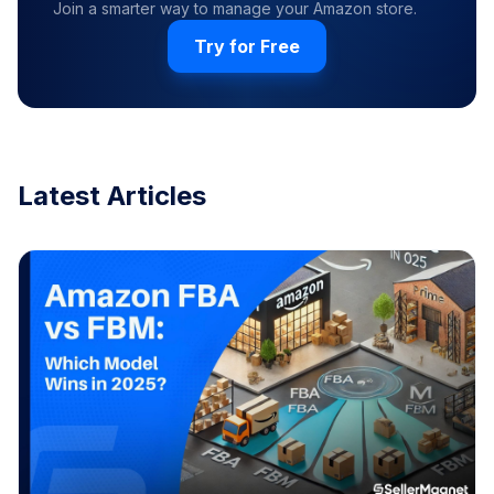
Join a smarter way to manage your Amazon store.
Try for Free
Latest Articles