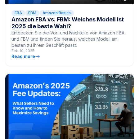
FBA
FBM
Amazon Basics
Amazon FBA vs. FBM: Welches Modell ist
2025 die beste Wahl?
Entdecken Sie die Vor- und Nachteile von Amazon FBA
und FBM und finden Sie heraus, welches Modell am
besten zu Ihrem Geschäft passt.
Feb 10, 2025
Read more