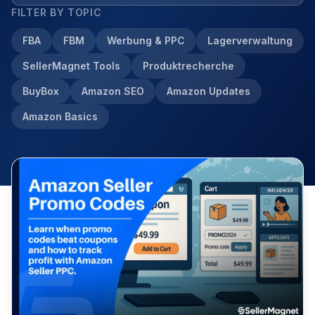
FILTER BY TOPIC
FBA
FBM
Werbung & PPC
Lagerverwaltung
SellerMagnet Tools
Produktrecherche
BuyBox
Amazon SEO
Amazon Updates
Amazon Basics