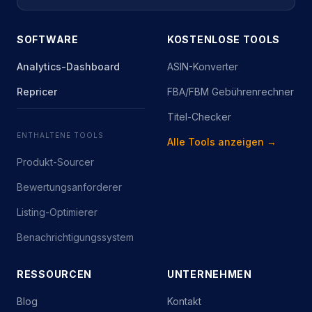
SOFTWARE
KOSTENLOSE TOOLS
Analytics-Dashboard
ASIN-Konverter
Repricer
FBA/FBM Gebührenrechner
Titel-Checker
ENTHALTENE TOOLS
Alle Tools anzeigen →
Produkt-Sourcer
Bewertungsanforderer
Listing-Optimierer
Benachrichtigungssystem
RESSOURCEN
UNTERNEHMEN
Blog
Kontakt