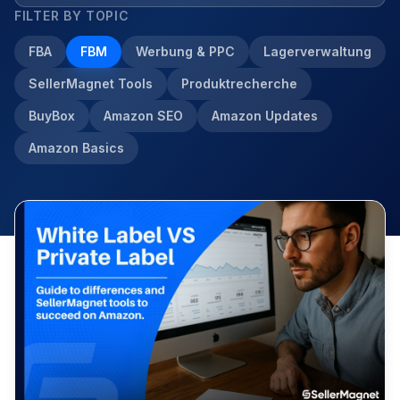
FILTER BY TOPIC
FBA
FBM
Werbung & PPC
Lagerverwaltung
SellerMagnet Tools
Produktrecherche
BuyBox
Amazon SEO
Amazon Updates
Amazon Basics