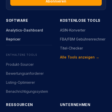
Abonnieren
SOFTWARE
KOSTENLOSE TOOLS
Analytics-Dashboard
ASIN-Konverter
Repricer
FBA/FBM Gebührenrechner
Titel-Checker
ENTHALTENE TOOLS
Alle Tools anzeigen →
Produkt-Sourcer
Bewertungsanforderer
Listing-Optimierer
Benachrichtigungssystem
RESSOURCEN
UNTERNEHMEN