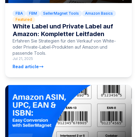
FBA
FBM
SellerMagnet Tools
Amazon Basics
Featured
White Label und Private Label auf
Amazon: Kompletter Leitfaden
Erfahren Sie Strategien für den Verkauf von White-
oder Private-Label-Produkten auf Amazon und
passende Tools.
Jul 21, 2025
Read article