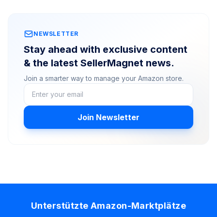
NEWSLETTER
Stay ahead with exclusive content
& the latest SellerMagnet news.
Join a smarter way to manage your Amazon store.
Join Newsletter
Unterstützte Amazon-Marktplätze