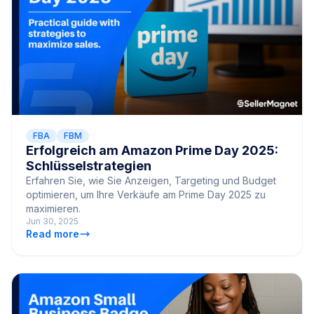
FBA
FBM
Erfolgreich am Amazon Prime Day 2025:
Schlüsselstrategien
Erfahren Sie, wie Sie Anzeigen, Targeting und Budget
optimieren, um Ihre Verkäufe am Prime Day 2025 zu
maximieren.
Jun 30, 2025
Read more