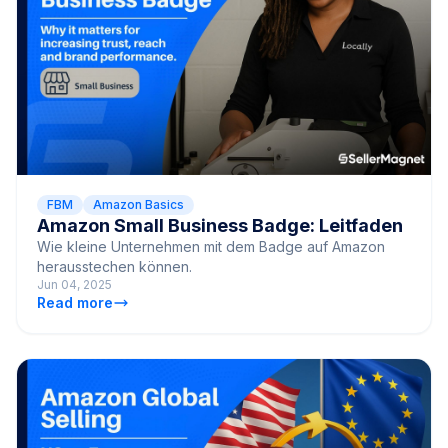
FBM
Amazon Basics
Amazon Small Business Badge: Leitfaden
Wie kleine Unternehmen mit dem Badge auf Amazon
herausstechen können.
Jun 04, 2025
Read more