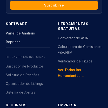
Suscribirse
SOFTWARE
HERRAMIENTAS
GRATUITAS
Panel de Análisis
Conversor de ASIN
Repricer
Calculadora de Comisiones
FBA/FBM
HERRAMIENTAS INCLUIDAS
Verificador de Títulos
Buscador de Productos
Ver Todas las
Solicitud de Reseñas
Herramientas →
Optimizador de Listings
Sistema de Alertas
RECURSOS
EMPRESA