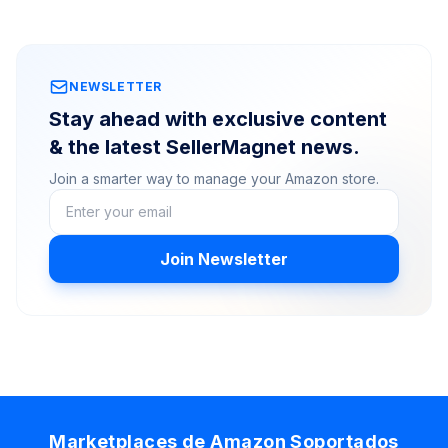
NEWSLETTER
Stay ahead with exclusive content
& the latest SellerMagnet news.
Join a smarter way to manage your Amazon store.
Join Newsletter
Marketplaces de Amazon Soportados