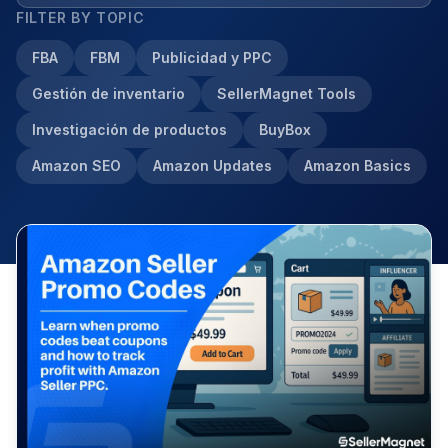
FILTER BY TOPIC
FBA
FBM
Publicidad y PPC
Gestión de inventario
SellerMagnet Tools
Investigación de productos
BuyBox
Amazon SEO
Amazon Updates
Amazon Basics