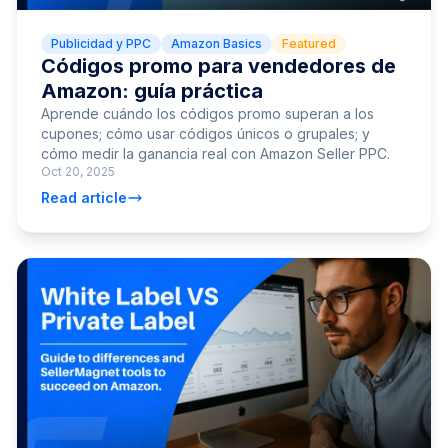
Publicidad y PPC
Amazon Basics
Featured
Códigos promo para vendedores de
Amazon: guía práctica
Aprende cuándo los códigos promo superan a los
cupones; cómo usar códigos únicos o grupales; y
cómo medir la ganancia real con Amazon Seller PPC.
Oct 20, 2025
Read article