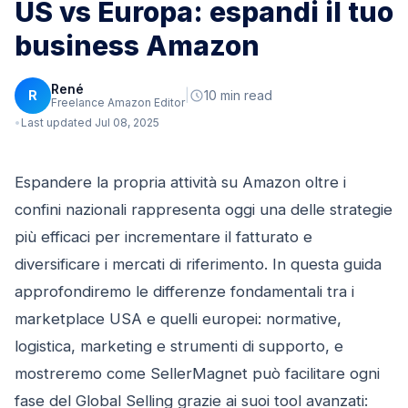
US vs Europa: espandi il tuo
business Amazon
René
R
|
10 min read
Freelance Amazon Editor
Last updated Jul 08, 2025
Espandere la propria attività su Amazon oltre i
confini nazionali rappresenta oggi una delle strategie
più efficaci per incrementare il fatturato e
diversificare i mercati di riferimento. In questa guida
approfondiremo le differenze fondamentali tra i
marketplace USA e quelli europei: normative,
logistica, marketing e strumenti di supporto, e
mostreremo come SellerMagnet può facilitare ogni
fase del Global Selling grazie ai suoi tool avanzati: