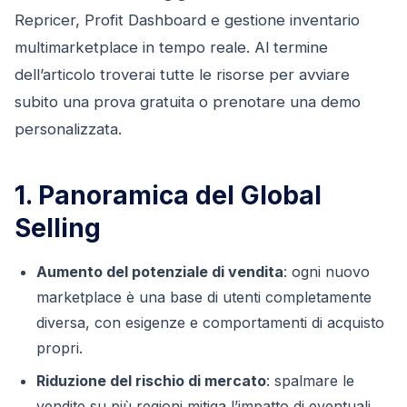
Repricer, Profit Dashboard e gestione inventario
multimarketplace in tempo reale. Al termine
dell’articolo troverai tutte le risorse per avviare
subito una prova gratuita o prenotare una demo
personalizzata.
1. Panoramica del Global
Selling
Aumento del potenziale di vendita
: ogni nuovo
marketplace è una base di utenti completamente
diversa, con esigenze e comportamenti di acquisto
propri.
Riduzione del rischio di mercato
: spalmare le
vendite su più regioni mitiga l’impatto di eventuali