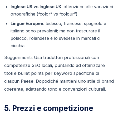
Inglese US vs Inglese UK
: attenzione alle variazioni
ortografiche (“color” vs “colour”).
Lingue Europee
: tedesco, francese, spagnolo e
italiano sono prevalenti; ma non trascurare il
polacco, l’olandese e lo svedese in mercati di
nicchia.
Suggerimenti: Usa traduttori professionali con
competenze SEO locali, puntando ad ottimizzare
titoli e bullet points per keyword specifiche di
ciascun Paese. Dopodiché mantieni uno stile di brand
coerente, adattando tono e convenzioni culturali.
5. Prezzi e competizione