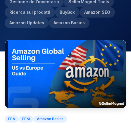
Gestione dell'inventario
SellerMagnet Tools
Ricerca sui prodotti
BuyBox
Amazon SEO
Amazon Updates
Amazon Basics
FBA
FBM
Amazon Basics