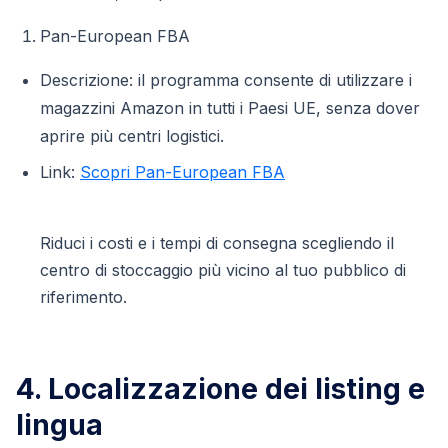
Pan-European FBA
Descrizione: il programma consente di utilizzare i
magazzini Amazon in tutti i Paesi UE, senza dover
aprire più centri logistici.
Link:
Scopri Pan-European FBA
Riduci i costi e i tempi di consegna scegliendo il
centro di stoccaggio più vicino al tuo pubblico di
riferimento.
4. Localizzazione dei listing e
lingua