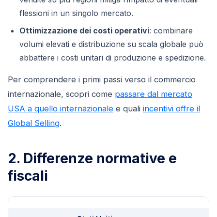
flessioni in un singolo mercato.
Ottimizzazione dei costi operativi
: combinare
volumi elevati e distribuzione su scala globale può
abbattere i costi unitari di produzione e spedizione.
Per comprendere i primi passi verso il commercio
internazionale, scopri come
passare dal mercato
USA a quello internazionale
e quali
incentivi offre il
Global Selling
.
2. Differenze normative e
fiscali