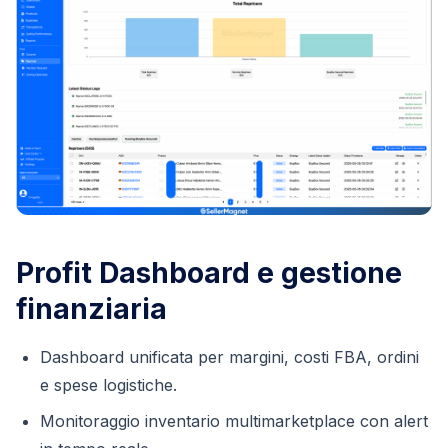
Profit Dashboard e gestione
finanziaria
Dashboard unificata per margini, costi FBA, ordini
e spese logistiche.
Monitoraggio inventario multimarketplace con alert