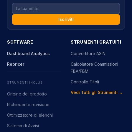
Iscriviti
SOFTWARE
STRUMENTI GRATUITI
Dashboard Analytics
Convertitore ASIN
Repricer
Calcolatore Commissioni
FBA/FBM
Controllo Titoli
STRUMENTI INCLUSI
Vedi Tutti gli Strumenti →
Origine del prodotto
Richiedente revisione
Ottimizzatore di elenchi
Sistema di Avvisi