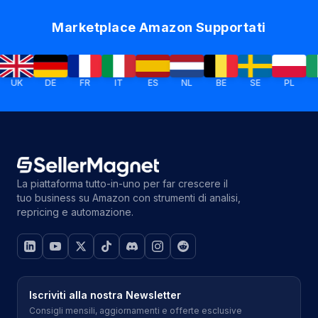
Marketplace Amazon Supportati
DE
FR
IT
ES
NL
BE
SE
PL
IE
La piattaforma tutto-in-uno per far crescere il
tuo business su Amazon con strumenti di analisi,
repricing e automazione.
Iscriviti alla nostra Newsletter
Consigli mensili, aggiornamenti e offerte esclusive