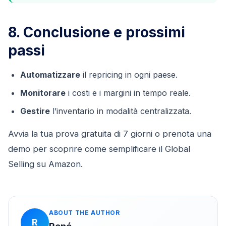
8. Conclusione e prossimi
passi
Automatizzare
il repricing in ogni paese.
Monitorare
i costi e i margini in tempo reale.
Gestire
l’inventario in modalità centralizzata.
Avvia la tua prova gratuita di 7 giorni o prenota una
demo per scoprire come semplificare il Global
Selling su Amazon.
ABOUT THE AUTHOR
R