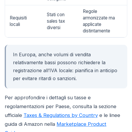
Regole
Stati con
Requisiti
armonizzate ma
sales tax
locali
applicate
diversi
distintamente
In Europa, anche volumi di vendita
relativamente bassi possono richiedere la
registrazione all’IVA locale: pianifica in anticipo
per evitare ritardi o sanzioni.
Per approfondire i dettagli su tasse e
regolamentazioni per Paese, consulta la sezione
ufficiale
Taxes & Regulations by Country
e le linee
guida di Amazon nella
Marketplace Product