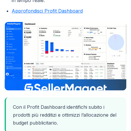
in tempo reale.
Approfondisci Profit Dashboard
Con il Profit Dashboard identifichi subito i
prodotti più redditizi e ottimizzi l’allocazione del
budget pubblicitario.