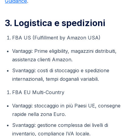
Guidance
.
3. Logistica e spedizioni
FBA US (Fulfillment by Amazon USA)
Vantaggi: Prime eligibility, magazzini distribuiti,
assistenza clienti Amazon.
Svantaggi: costi di stoccaggio e spedizione
internazionali, tempi doganali variabili.
FBA EU Multi-Country
Vantaggi: stoccaggio in più Paesi UE, consegne
rapide nella zona Euro.
Svantaggi: gestione complessa dei livelli di
inventario, compliance IVA locale.