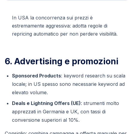
In USA la concorrenza sui prezzi è
estremamente aggressiva: adotta regole di
repricing automatico per non perdere visibilità.
6. Advertising e promozioni
Sponsored Products
: keyword research su scala
locale; in US spesso sono necessarie keyword ad
elevato volume.
Deals e Lightning Offers (UE)
: strumenti molto
apprezzati in Germania e UK, con tassi di
conversione superiori al 10%.
Consiglio: combina campagne a offerta manuale per