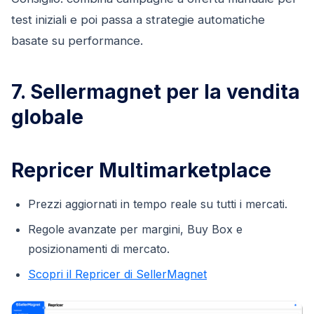
test iniziali e poi passa a strategie automatiche
basate su performance.
7. Sellermagnet per la vendita
globale
Repricer Multimarketplace
Prezzi aggiornati in tempo reale su tutti i mercati.
Regole avanzate per margini, Buy Box e
posizionamenti di mercato.
Scopri il Repricer di SellerMagnet