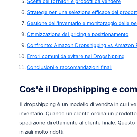
Scelta dei fornitori e prodotti da vendere
Strategie per una selezione efficace dei prodott
Gestione dell'inventario e monitoraggio delle 
Ottimizzazione del pricing e posizionamento
Confronto: Amazon Dropshipping vs Amazon
Errori comuni da evitare nel Dropshipping
Conclusioni e raccomandazioni finali
Cos'è il Dropshipping e c
Il dropshipping è un modello di vendita in cui i
inventario. Quando un cliente ordina un prodotto, i
spedizione direttamente al cliente finale. Questo 
iniziali molto ridotti.