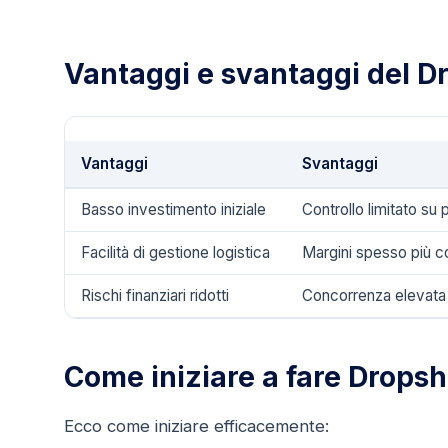
Vantaggi e svantaggi del D
Vantaggi
Svantaggi
Basso investimento iniziale
Controllo limitato su 
Facilità di gestione logistica
Margini spesso più c
Rischi finanziari ridotti
Concorrenza elevata
Come iniziare a fare Drops
Ecco come iniziare efficacemente: