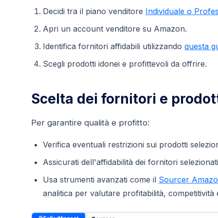
Decidi tra il piano venditore
Individuale o Profe
Apri un account venditore su Amazon.
Identifica fornitori affidabili utilizzando
questa 
Scegli prodotti idonei e profittevoli da offrire.
Scelta dei fornitori e prodo
Per garantire qualità e profitto:
Verifica eventuali restrizioni sui prodotti selezio
Assicurati dell'affidabilità dei fornitori selezionati
Usa strumenti avanzati come il
Sourcer Amazon
analitica per valutare profitabilità, competitivit