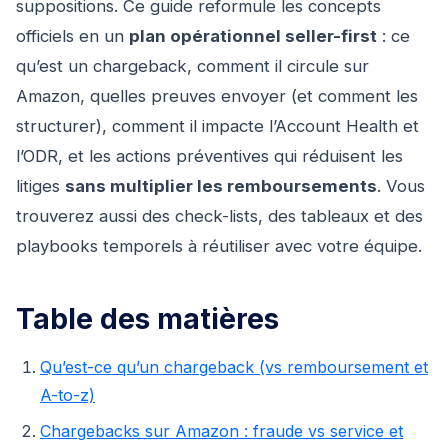
suppositions. Ce guide reformule les concepts
officiels en un
plan opérationnel seller-first
: ce
qu’est un chargeback, comment il circule sur
Amazon, quelles preuves envoyer (et comment les
structurer), comment il impacte l’Account Health et
l’ODR, et les actions préventives qui réduisent les
litiges
sans multiplier les remboursements
. Vous
trouverez aussi des check-lists, des tableaux et des
playbooks temporels à réutiliser avec votre équipe.
Table des matières
Qu’est-ce qu’un chargeback (vs remboursement et
A-to-z)
Chargebacks sur Amazon : fraude vs service et