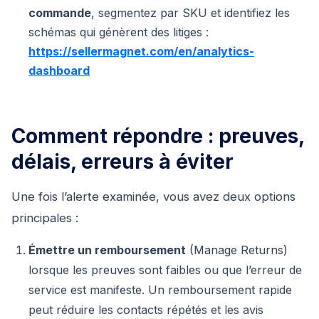
commande
, segmentez par SKU et identifiez les
schémas qui génèrent des litiges :
https://sellermagnet.com/en/analytics-
dashboard
Comment répondre : preuves,
délais, erreurs à éviter
Une fois l’alerte examinée, vous avez deux options
principales :
Émettre un remboursement
(Manage Returns)
lorsque les preuves sont faibles ou que l’erreur de
service est manifeste. Un remboursement rapide
peut réduire les contacts répétés et les avis