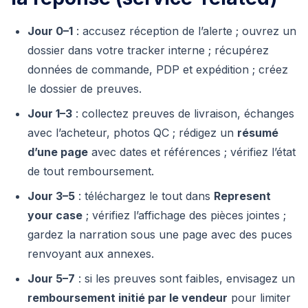
Jour 0–1
: accusez réception de l’alerte ; ouvrez un
dossier dans votre tracker interne ; récupérez
données de commande, PDP et expédition ; créez
le dossier de preuves.
Jour 1–3
: collectez preuves de livraison, échanges
avec l’acheteur, photos QC ; rédigez un
résumé
d’une page
avec dates et références ; vérifiez l’état
de tout remboursement.
Jour 3–5
: téléchargez le tout dans
Represent
your case
; vérifiez l’affichage des pièces jointes ;
gardez la narration sous une page avec des puces
renvoyant aux annexes.
Jour 5–7
: si les preuves sont faibles, envisagez un
remboursement initié par le vendeur
pour limiter