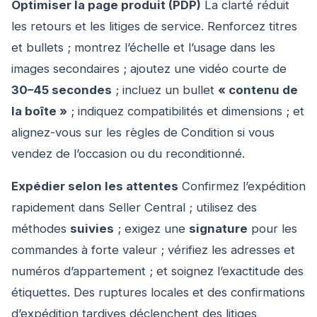
Optimiser la page produit (PDP)
La clarté réduit
les retours et les litiges de service. Renforcez titres
et bullets ; montrez l’échelle et l’usage dans les
images secondaires ; ajoutez une vidéo courte de
30–45 secondes
; incluez un bullet
« contenu de
la boîte »
; indiquez compatibilités et dimensions ; et
alignez-vous sur les règles de Condition si vous
vendez de l’occasion ou du reconditionné.
Expédier selon les attentes
Confirmez l’expédition
rapidement dans Seller Central ; utilisez des
méthodes
suivies
; exigez une
signature
pour les
commandes à forte valeur ; vérifiez les adresses et
numéros d’appartement ; et soignez l’exactitude des
étiquettes. Des ruptures locales et des confirmations
d’expédition tardives déclenchent des litiges