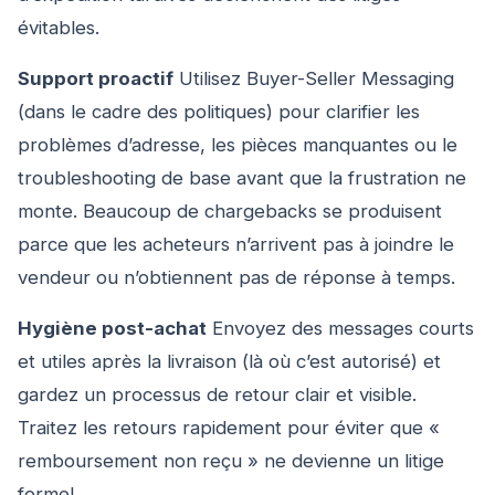
évitables.
Support proactif
Utilisez Buyer-Seller Messaging
(dans le cadre des politiques) pour clarifier les
problèmes d’adresse, les pièces manquantes ou le
troubleshooting de base avant que la frustration ne
monte. Beaucoup de chargebacks se produisent
parce que les acheteurs n’arrivent pas à joindre le
vendeur ou n’obtiennent pas de réponse à temps.
Hygiène post-achat
Envoyez des messages courts
et utiles après la livraison (là où c’est autorisé) et
gardez un processus de retour clair et visible.
Traitez les retours rapidement pour éviter que «
remboursement non reçu » ne devienne un litige
formel.