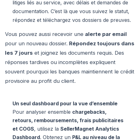
litiges liés au service, avec délais et demandes de
documentation. C’est là que vous suivez le statut,
répondez et téléchargez vos dossiers de preuves.
Vous pouvez aussi recevoir une
alerte par email
pour un nouveau dossier.
Répondez toujours dans
les 7 jours
et joignez les documents requis. Des
réponses tardives ou incomplètes expliquent
souvent pourquoi les banques maintiennent le crédit
provisoire au profit du client.
Un seul dashboard pour la vue d’ensemble
Pour analyser ensemble
chargebacks,
retours, remboursements, frais publicitaires
et COGS
, utilisez la
SellerMagnet Analytics
Dashboard
. Obtenez un
P&L au niveau de la