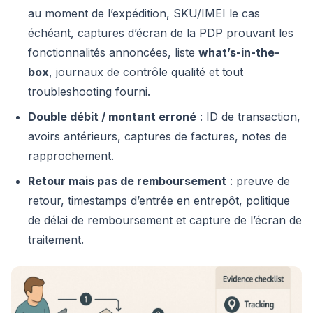
au moment de l’expédition, SKU/IMEI le cas
échéant, captures d’écran de la PDP prouvant les
fonctionnalités annoncées, liste
what’s-in-the-
box
, journaux de contrôle qualité et tout
troubleshooting fourni.
Double débit / montant erroné
: ID de transaction,
avoirs antérieurs, captures de factures, notes de
rapprochement.
Retour mais pas de remboursement
: preuve de
retour, timestamps d’entrée en entrepôt, politique
de délai de remboursement et capture de l’écran de
traitement.