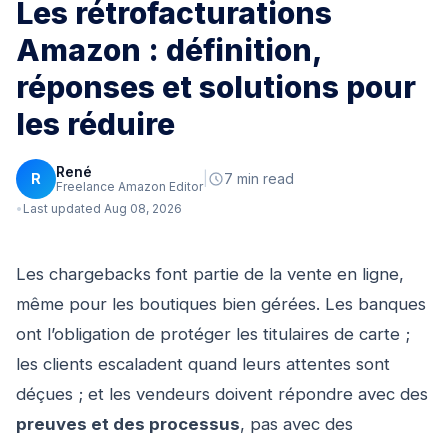
Les rétrofacturations
Amazon : définition,
réponses et solutions pour
les réduire
René
R
|
7 min read
Freelance Amazon Editor
Last updated Aug 08, 2026
Les chargebacks font partie de la vente en ligne,
même pour les boutiques bien gérées. Les banques
ont l’obligation de protéger les titulaires de carte ;
les clients escaladent quand leurs attentes sont
déçues ; et les vendeurs doivent répondre avec des
preuves et des processus
, pas avec des