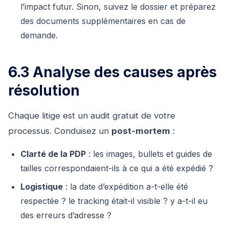
l’impact futur. Sinon, suivez le dossier et préparez
des documents supplémentaires en cas de
demande.
6.3 Analyse des causes après
résolution
Chaque litige est un audit gratuit de votre
processus. Conduisez un
post-mortem
:
Clarté de la PDP
: les images, bullets et guides de
tailles correspondaient-ils à ce qui a été expédié ?
Logistique
: la date d’expédition a-t-elle été
respectée ? le tracking était-il visible ? y a-t-il eu
des erreurs d’adresse ?