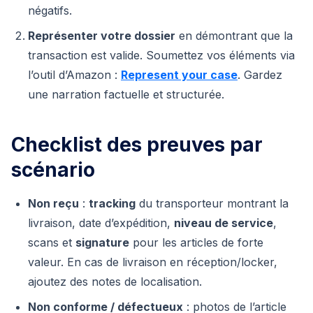
négatifs.
Représenter votre dossier
en démontrant que la
transaction est valide. Soumettez vos éléments via
l’outil d’Amazon :
Represent your case
. Gardez
une narration factuelle et structurée.
Checklist des preuves par
scénario
Non reçu
:
tracking
du transporteur montrant la
livraison, date d’expédition,
niveau de service
,
scans et
signature
pour les articles de forte
valeur. En cas de livraison en réception/locker,
ajoutez des notes de localisation.
Non conforme / défectueux
: photos de l’article