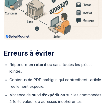
Erreurs à éviter
Répondre
en retard
ou sans toutes les pièces
jointes.
Contenus de PDP ambigus qui contredisent l’article
réellement expédié.
Absence de
suivi d’expédition
sur les commandes
à forte valeur ou adresses incohérentes.