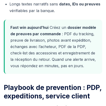
Longs textes narratifs sans
dates, IDs ou preuves
vérifiables par la banque.
Fast win aujourd’hui
Créez un
dossier modèle
de preuves par commande
: PDF du tracking,
preuve de livraison, photos avant expédition,
échanges avec l’acheteur, PDF de la PDP,
check-list des accessoires et enregistrement de
la réception du retour. Quand une alerte arrive,
vous répondez en minutes, pas en jours.
Playbook de prevention : PDP,
expeditions, service client