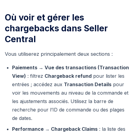
Où voir et gérer les
chargebacks dans Seller
Central
Vous utiliserez principalement deux sections :
Paiements → Vue des transactions (Transaction
View)
: filtrez
Chargeback refund
pour lister les
entrées ; accédez aux
Transaction Details
pour
voir les mouvements au niveau de la commande et
les ajustements associés. Utilisez la barre de
recherche pour l’ID de commande ou des plages
de dates.
Performance → Chargeback Claims
: la liste des