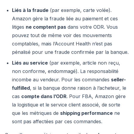
Liés à la fraude
(par exemple, carte volée).
Amazon gère la fraude liée au paiement et ces
litiges
ne comptent pas
dans votre ODR. Vous
pouvez tout de même voir des mouvements
comptables, mais l’Account Health n’est pas
pénalisé pour une fraude confirmée par la banque.
Liés au service
(par exemple, article non reçu,
non conforme, endommagé). La responsabilité
incombe au vendeur. Pour les commandes
seller-
fulfilled
, si la banque donne raison à l’acheteur, le
cas
compte dans l’ODR
. Pour FBA, Amazon gère
la logistique et le service client associé, de sorte
que les métriques de
shipping performance
ne
sont pas affectées par ces commandes.