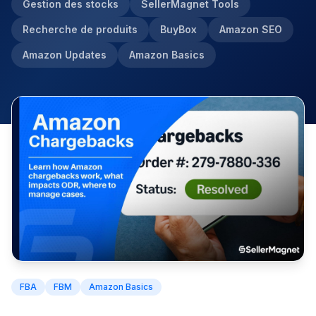
Gestion des stocks
SellerMagnet Tools
Recherche de produits
BuyBox
Amazon SEO
Amazon Updates
Amazon Basics
FBA
FBM
Amazon Basics