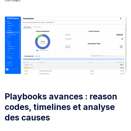
Playbooks avances : reason
codes, timelines et analyse
des causes