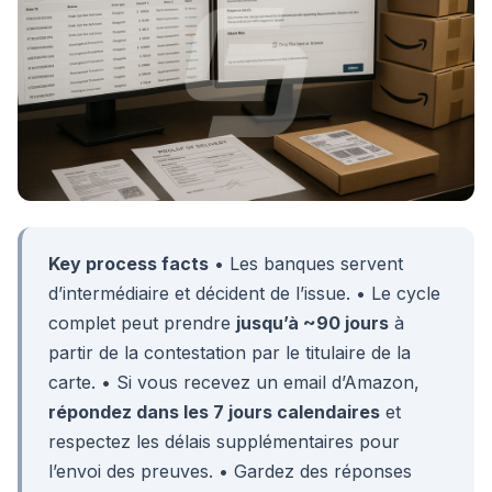
Key process facts
• Les banques servent
d’intermédiaire et décident de l’issue. • Le cycle
complet peut prendre
jusqu’à ~90 jours
à
partir de la contestation par le titulaire de la
carte. • Si vous recevez un email d’Amazon,
répondez dans les 7 jours calendaires
et
respectez les délais supplémentaires pour
l’envoi des preuves. • Gardez des réponses