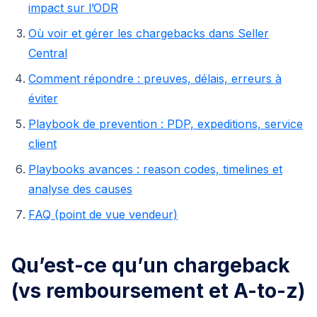
impact sur l’ODR
Où voir et gérer les chargebacks dans Seller
Central
Comment répondre : preuves, délais, erreurs à
éviter
Playbook de prevention : PDP, expeditions, service
client
Playbooks avances : reason codes, timelines et
analyse des causes
FAQ (point de vue vendeur)
Qu’est-ce qu’un chargeback
(vs remboursement et A-to-z)