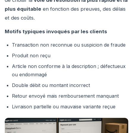
plus équitable
en fonction des preuves, des délais
et des coûts.
Motifs typiques invoqués par les clients
Transaction non reconnue ou suspicion de fraude
Produit non reçu
Article non conforme à la description ; défectueux
ou endommagé
Double débit ou montant incorrect
Retour envoyé mais remboursement manquant
Livraison partielle ou mauvaise variante reçue