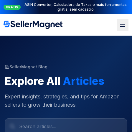
ASIN Converter, Calculadora de Taxas e mais ferramentas
GRÁTIS
grátis, sem cadastro
SellerMagnet Blog
Explore All
Articles
Expert insights, strategies, and tips for Amazon
sellers to grow their business.