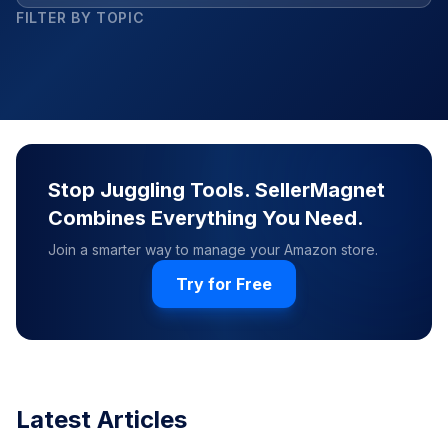
FILTER BY TOPIC
Stop Juggling Tools. SellerMagnet
Combines Everything You Need.
Join a smarter way to manage your Amazon store.
Try for Free
Latest Articles