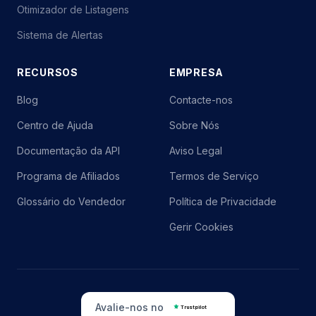
Otimizador de Listagens
Sistema de Alertas
RECURSOS
EMPRESA
Blog
Contacte-nos
Centro de Ajuda
Sobre Nós
Documentação da API
Aviso Legal
Programa de Afiliados
Termos de Serviço
Glossário do Vendedor
Política de Privacidade
Gerir Cookies
Avalie-nos no
Trustpilot