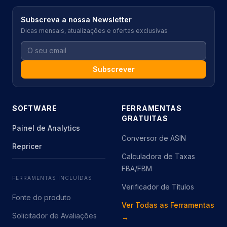
Subscreva a nossa Newsletter
Dicas mensais, atualizações e ofertas exclusivas
Subscrever
SOFTWARE
FERRAMENTAS
GRATUITAS
Painel de Analytics
Conversor de ASIN
Repricer
Calculadora de Taxas
FBA/FBM
FERRAMENTAS INCLUÍDAS
Verificador de Títulos
Fonte do produto
Ver Todas as Ferramentas
Solicitador de Avaliações
→