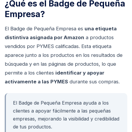
¿Qué es el Badge de Pequeña
Empresa?
El Badge de Pequeña Empresa es
una etiqueta
distintiva asignada por Amazon
a productos
vendidos por PYMES calificadas. Esta etiqueta
aparece junto a los productos en los resultados de
búsqueda y en las páginas de productos, lo que
permite a los clientes
identificar y apoyar
activamente a las PYMES
durante sus compras.
El Badge de Pequeña Empresa ayuda a los
clientes a apoyar fácilmente a las pequeñas
empresas, mejorando la visibilidad y credibilidad
de tus productos.