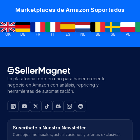
Marketplaces de Amazon Soportados
DE
FR
IT
ES
NL
BE
SE
PL
IE
La plataforma todo en uno para hacer crecer tu
negocio en Amazon con análisis, repricing y
herramientas de automatización.
Suscríbete a Nuestra Newsletter
Consejos mensuales, actualizaciones y ofertas exclusivas