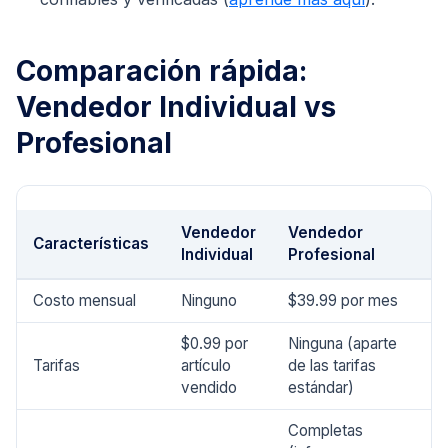
Comparación rápida:
Vendedor Individual vs
Profesional
Vendedor
Vendedor
Características
Individual
Profesional
Costo mensual
Ninguno
$39.99 por mes
$0.99 por
Ninguna (aparte
Tarifas
artículo
de las tarifas
vendido
estándar)
Completas