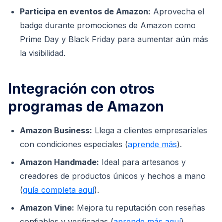
Participa en eventos de Amazon:
Aprovecha el
badge durante promociones de Amazon como
Prime Day y Black Friday para aumentar aún más
la visibilidad.
Integración con otros
programas de Amazon
Amazon Business:
Llega a clientes empresariales
con condiciones especiales (
aprende más
).
Amazon Handmade:
Ideal para artesanos y
creadores de productos únicos y hechos a mano
(
guía completa aquí
).
Amazon Vine:
Mejora tu reputación con reseñas
confiables y verificadas (
aprende más aquí
).