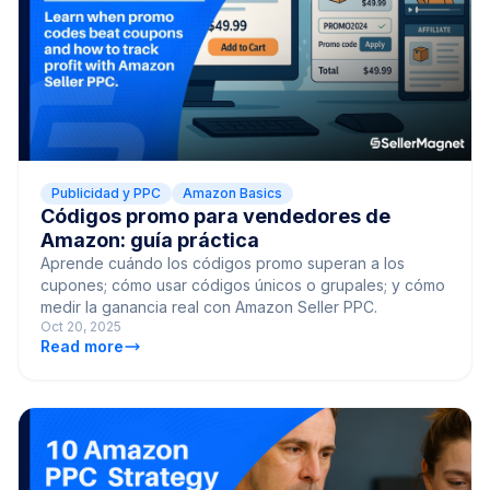
Publicidad y PPC
Amazon Basics
Códigos promo para vendedores de
Amazon: guía práctica
Aprende cuándo los códigos promo superan a los
cupones; cómo usar códigos únicos o grupales; y cómo
medir la ganancia real con Amazon Seller PPC.
Oct 20, 2025
Read more