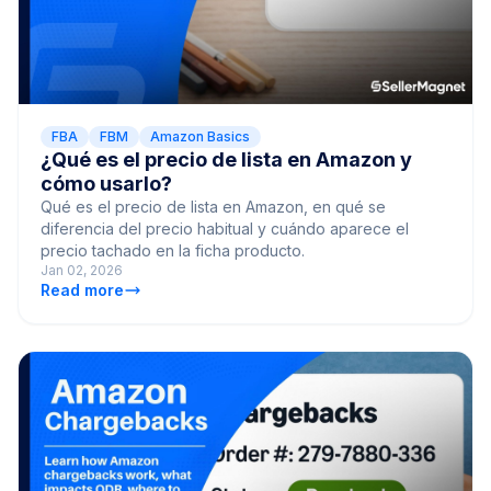
FBA
FBM
Amazon Basics
¿Qué es el precio de lista en Amazon y
cómo usarlo?
Qué es el precio de lista en Amazon, en qué se
diferencia del precio habitual y cuándo aparece el
precio tachado en la ficha producto.
Jan 02, 2026
Read more