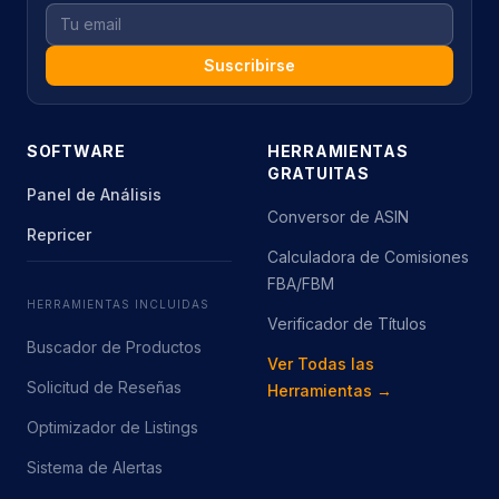
Suscribirse
SOFTWARE
HERRAMIENTAS
GRATUITAS
Panel de Análisis
Conversor de ASIN
Repricer
Calculadora de Comisiones
FBA/FBM
HERRAMIENTAS INCLUIDAS
Verificador de Títulos
Buscador de Productos
Ver Todas las
Solicitud de Reseñas
Herramientas →
Optimizador de Listings
Sistema de Alertas