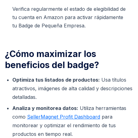
Verifica regularmente el estado de elegibilidad de
tu cuenta en Amazon para activar rápidamente
tu Badge de Pequeña Empresa.
¿Cómo maximizar los
beneficios del badge?
Optimiza tus listados de productos:
Usa títulos
atractivos, imágenes de alta calidad y descripciones
detalladas.
Analiza y monitorea datos:
Utiliza herramientas
como
SellerMagnet Profit Dashboard
para
monitorear y optimizar el rendimiento de tus
productos en tiempo real.