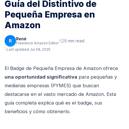
Guía del Distintivo de
Pequeña Empresa en
Amazon
René
R
|
5 min read
Freelance Amazon Editor
Last updated Jul 08, 2025
El Badge de Pequeña Empresa de Amazon ofrece
una oportunidad significativa
para pequeñas y
medianas empresas (PYMES) que buscan
destacarse en el vasto mercado de Amazon. Esta
guía completa explica qué es el badge, sus
beneficios y cómo obtenerlo.