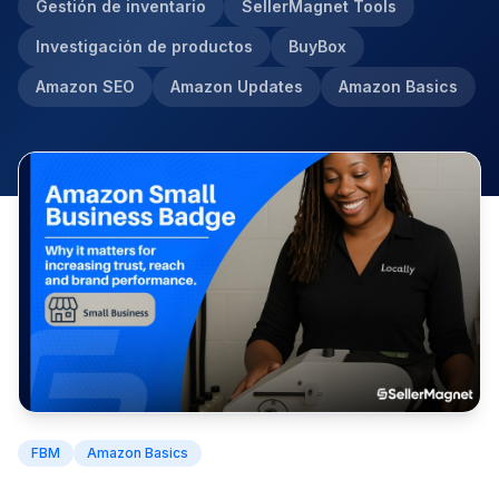
Gestión de inventario
SellerMagnet Tools
Investigación de productos
BuyBox
Amazon SEO
Amazon Updates
Amazon Basics
FBM
Amazon Basics