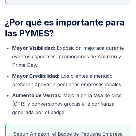
¿Por qué es importante para
las PYMES?
Mayor Visibilidad:
Exposición mejorada durante
eventos especiales, promociones de Amazon y
Prime Day.
Mayor Credibilidad:
Los clientes a menudo
prefieren apoyar a pequeñas empresas locales.
Aumento de Ventas:
Mejora en la tasa de clics
(CTR) y conversiones gracias a la confianza
generada por el badge.
Según Amazon, el Badge de Pequeña Empresa