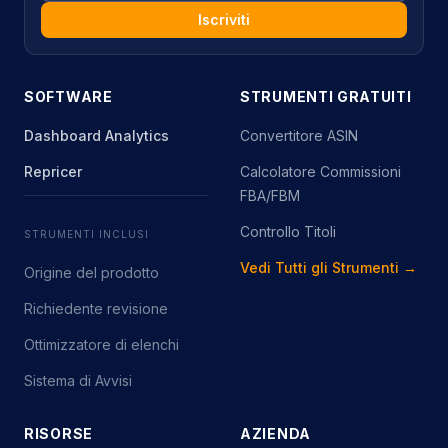
Iscriviti
SOFTWARE
STRUMENTI GRATUITI
Dashboard Analytics
Convertitore ASIN
Repricer
Calcolatore Commissioni
FBA/FBM
Controllo Titoli
STRUMENTI INCLUSI
Vedi Tutti gli Strumenti →
Origine del prodotto
Richiedente revisione
Ottimizzatore di elenchi
Sistema di Avvisi
RISORSE
AZIENDA