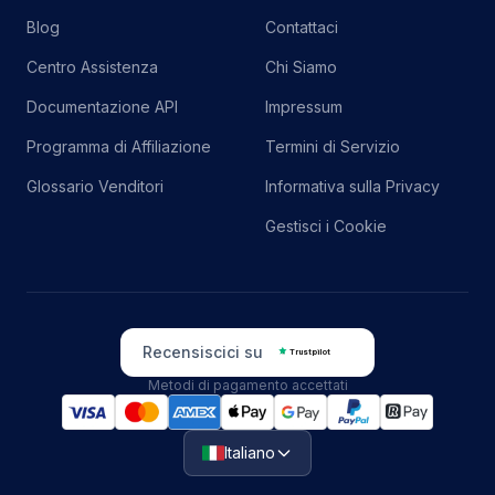
Blog
Contattaci
Centro Assistenza
Chi Siamo
Documentazione API
Impressum
Programma di Affiliazione
Termini di Servizio
Glossario Venditori
Informativa sulla Privacy
Gestisci i Cookie
Recensiscici su
Trustpilot
Metodi di pagamento accettati
Italiano