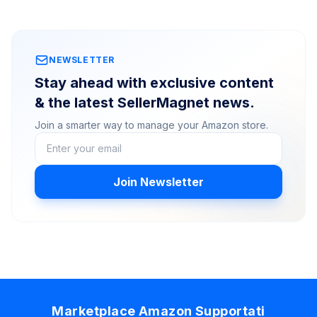
NEWSLETTER
Stay ahead with exclusive content
& the latest SellerMagnet news.
Join a smarter way to manage your Amazon store.
Join Newsletter
Marketplace Amazon Supportati