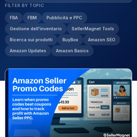
FILTER BY TOPIC
FBA
FBM
Pubblicità e PPC
Gestione dell'inventario
SellerMagnet Tools
Ricerca sui prodotti
BuyBox
Amazon SEO
Amazon Updates
Amazon Basics