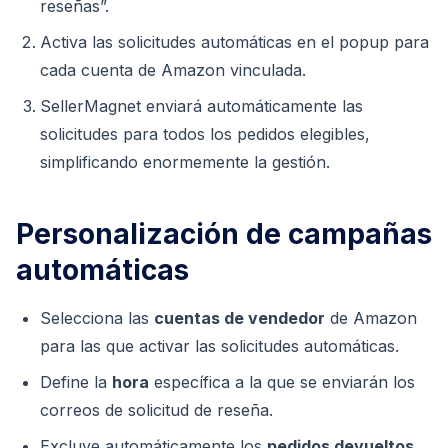
reseñas”.
Activa las solicitudes automáticas en el popup para
cada cuenta de Amazon vinculada.
SellerMagnet enviará automáticamente las
solicitudes para todos los pedidos elegibles,
simplificando enormemente la gestión.
Personalización de campañas
automáticas
Selecciona las
cuentas de vendedor
de Amazon
para las que activar las solicitudes automáticas.
Define la
hora
específica a la que se enviarán los
correos de solicitud de reseña.
Excluye automáticamente los
pedidos devueltos