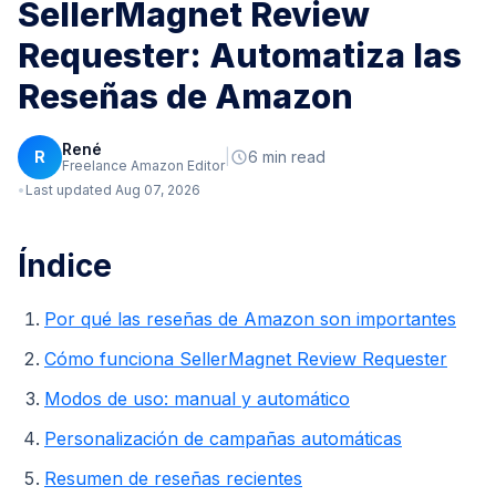
SellerMagnet Review
Requester: Automatiza las
Reseñas de Amazon
René
R
|
6 min read
Freelance Amazon Editor
Last updated Aug 07, 2026
Índice
Por qué las reseñas de Amazon son importantes
Cómo funciona SellerMagnet Review Requester
Modos de uso: manual y automático
Personalización de campañas automáticas
Resumen de reseñas recientes