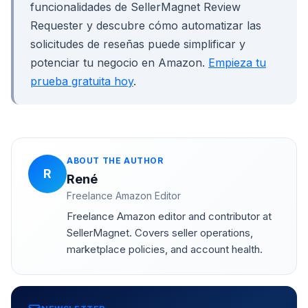
funcionalidades de SellerMagnet Review
Requester y descubre cómo automatizar las
solicitudes de reseñas puede simplificar y
potenciar tu negocio en Amazon.
Empieza tu
prueba gratuita hoy
.
ABOUT THE AUTHOR
R
René
Freelance Amazon Editor
Freelance Amazon editor and contributor at
SellerMagnet. Covers seller operations,
marketplace policies, and account health.