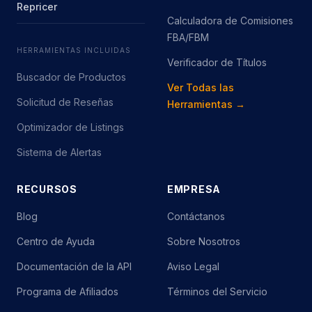
Repricer
Calculadora de Comisiones
FBA/FBM
HERRAMIENTAS INCLUIDAS
Verificador de Títulos
Buscador de Productos
Ver Todas las
Solicitud de Reseñas
Herramientas →
Optimizador de Listings
Sistema de Alertas
RECURSOS
EMPRESA
Blog
Contáctanos
Centro de Ayuda
Sobre Nosotros
Documentación de la API
Aviso Legal
Programa de Afiliados
Términos del Servicio