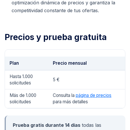
optimización dinámica de precios y garantiza la
competitividad constante de tus ofertas.
Precios y prueba gratuita
Plan
Precio mensual
Hasta 1.000
5 €
solicitudes
Más de 1.000
Consulta la
página de precios
solicitudes
para más detalles
Prueba gratis durante 14 días
todas las