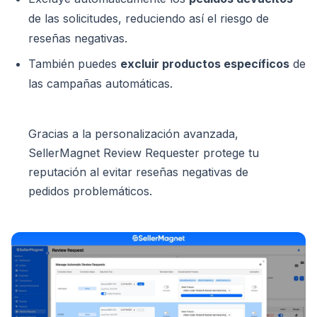
de las solicitudes, reduciendo así el riesgo de
reseñas negativas.
También puedes
excluir productos específicos
de
las campañas automáticas.
Gracias a la personalización avanzada,
SellerMagnet Review Requester protege tu
reputación al evitar reseñas negativas de
pedidos problemáticos.