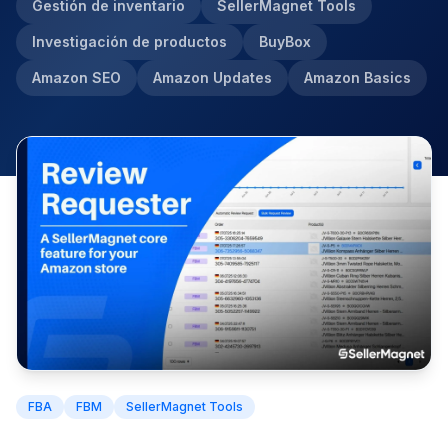
Gestión de inventario
SellerMagnet Tools
Investigación de productos
BuyBox
Amazon SEO
Amazon Updates
Amazon Basics
FBA
FBM
SellerMagnet Tools