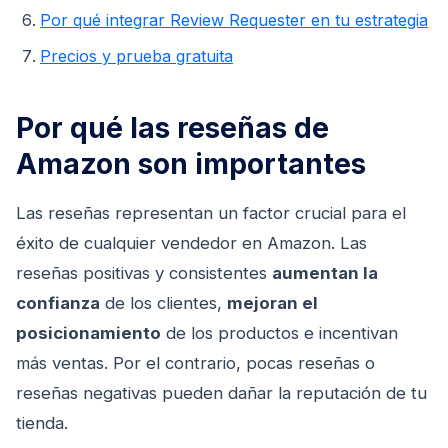
Por qué integrar Review Requester en tu estrategia
Precios y prueba gratuita
Por qué las reseñas de
Amazon son importantes
Las reseñas representan un factor crucial para el
éxito de cualquier vendedor en Amazon. Las
reseñas positivas y consistentes
aumentan la
confianza
de los clientes,
mejoran el
posicionamiento
de los productos e incentivan
más ventas. Por el contrario, pocas reseñas o
reseñas negativas pueden dañar la reputación de tu
tienda.