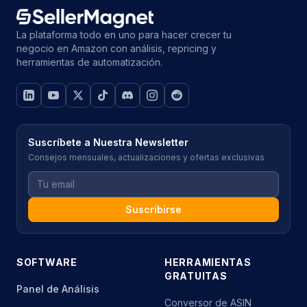
La plataforma todo en uno para hacer crecer tu
negocio en Amazon con análisis, repricing y
herramientas de automatización.
Suscríbete a Nuestra Newsletter
Consejos mensuales, actualizaciones y ofertas exclusivas
Suscribirse
SOFTWARE
HERRAMIENTAS
GRATUITAS
Panel de Análisis
Conversor de ASIN