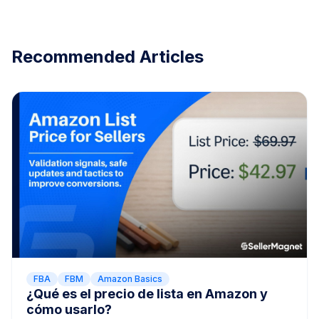
Recommended Articles
FBA
FBM
Amazon Basics
¿Qué es el precio de lista en Amazon y
cómo usarlo?