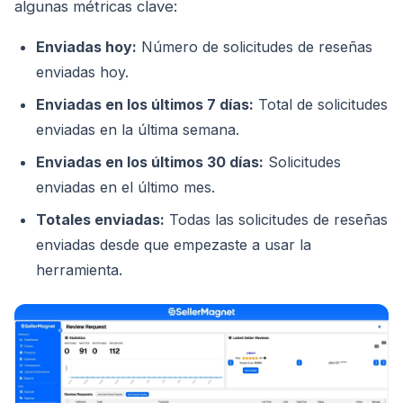
algunas métricas clave:
Enviadas hoy:
Número de solicitudes de reseñas
enviadas hoy.
Enviadas en los últimos 7 días:
Total de solicitudes
enviadas en la última semana.
Enviadas en los últimos 30 días:
Solicitudes
enviadas en el último mes.
Totales enviadas:
Todas las solicitudes de reseñas
enviadas desde que empezaste a usar la
herramienta.