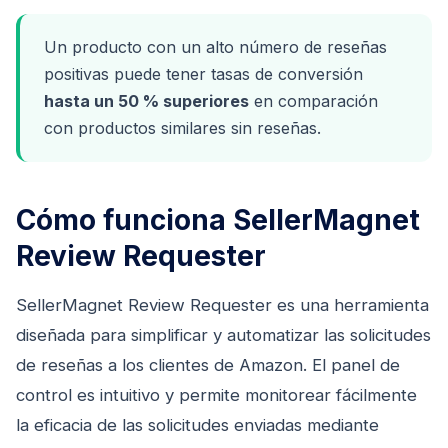
Un producto con un alto número de reseñas
positivas puede tener tasas de conversión
hasta un 50 % superiores
en comparación
con productos similares sin reseñas.
Cómo funciona SellerMagnet
Review Requester
SellerMagnet Review Requester es una herramienta
diseñada para simplificar y automatizar las solicitudes
de reseñas a los clientes de Amazon. El panel de
control es intuitivo y permite monitorear fácilmente
la eficacia de las solicitudes enviadas mediante