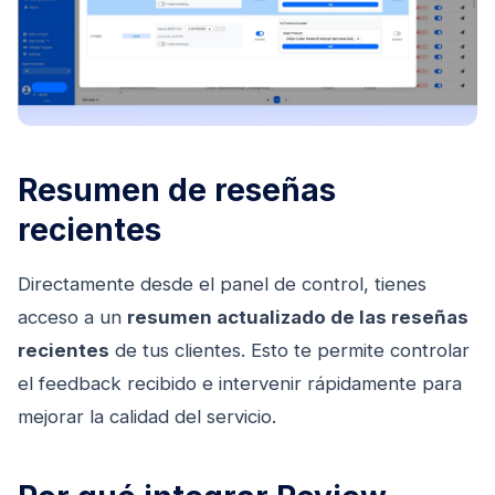
Resumen de reseñas
recientes
Directamente desde el panel de control, tienes
acceso a un
resumen actualizado de las reseñas
recientes
de tus clientes. Esto te permite controlar
el feedback recibido e intervenir rápidamente para
mejorar la calidad del servicio.