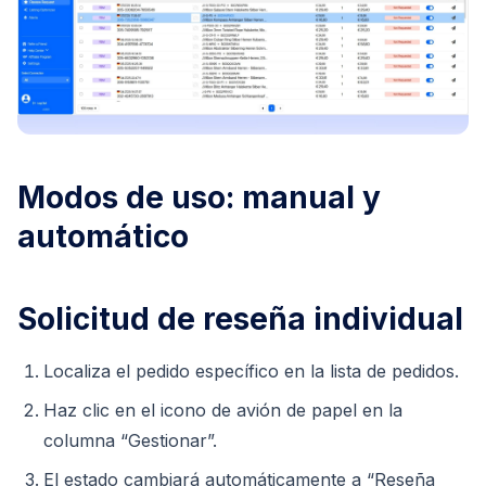
Modos de uso: manual y
automático
Solicitud de reseña individual
Localiza el pedido específico en la lista de pedidos.
Haz clic en el icono de avión de papel en la
columna “Gestionar”.
El estado cambiará automáticamente a “Reseña