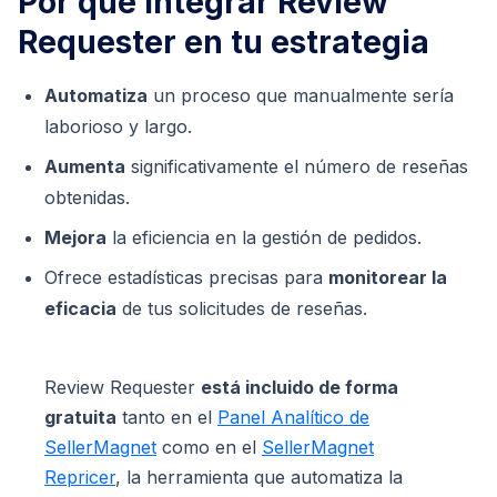
Por qué integrar Review
Requester en tu estrategia
Automatiza
un proceso que manualmente sería
laborioso y largo.
Aumenta
significativamente el número de reseñas
obtenidas.
Mejora
la eficiencia en la gestión de pedidos.
Ofrece estadísticas precisas para
monitorear la
eficacia
de tus solicitudes de reseñas.
Review Requester
está incluido de forma
gratuita
tanto en el
Panel Analítico de
SellerMagnet
como en el
SellerMagnet
Repricer
, la herramienta que automatiza la