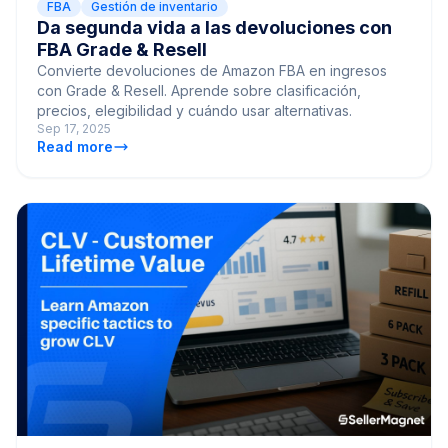
FBA
Gestión de inventario
Da segunda vida a las devoluciones con
FBA Grade & Resell
Convierte devoluciones de Amazon FBA en ingresos
con Grade & Resell. Aprende sobre clasificación,
precios, elegibilidad y cuándo usar alternativas.
Sep 17, 2025
Read more