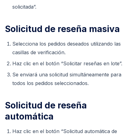
solicitada”.
Solicitud de reseña masiva
Selecciona los pedidos deseados utilizando las
casillas de verificación.
Haz clic en el botón “Solicitar reseñas en lote”.
Se enviará una solicitud simultáneamente para
todos los pedidos seleccionados.
Solicitud de reseña
automática
Haz clic en el botón “Solicitud automática de