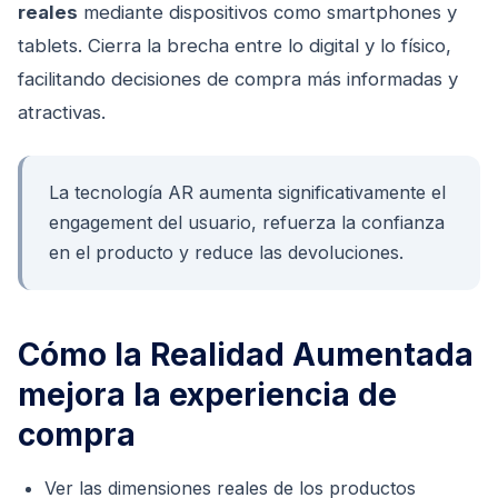
reales
mediante dispositivos como smartphones y
tablets. Cierra la brecha entre lo digital y lo físico,
facilitando decisiones de compra más informadas y
atractivas.
La tecnología AR aumenta significativamente el
engagement del usuario, refuerza la confianza
en el producto y reduce las devoluciones.
Cómo la Realidad Aumentada
mejora la experiencia de
compra
Ver las dimensiones reales de los productos