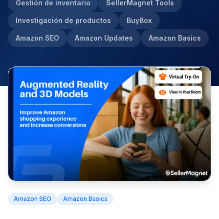
Gestión de inventario
SellerMagnet Tools
Investigación de productos
BuyBox
Amazon SEO
Amazon Updates
Amazon Basics
Amazon SEO
Amazon Basics