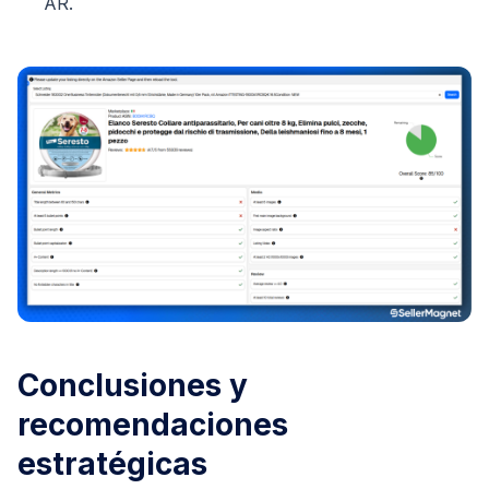
AR.
Conclusiones y
recomendaciones
estratégicas