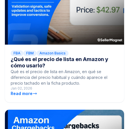
FBA
FBM
Amazon Basics
¿Qué es el precio de lista en Amazon y
cómo usarlo?
Qué es el precio de lista en Amazon, en qué se
diferencia del precio habitual y cuándo aparece el
precio tachado en la ficha producto.
Jan 02, 2026
Read more