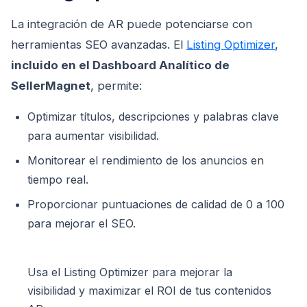
La integración de AR puede potenciarse con
herramientas SEO avanzadas. El
Listing Optimizer
,
incluido en el Dashboard Analítico de
SellerMagnet
, permite:
Optimizar títulos, descripciones y palabras clave
para aumentar visibilidad.
Monitorear el rendimiento de los anuncios en
tiempo real.
Proporcionar puntuaciones de calidad de 0 a 100
para mejorar el SEO.
Usa el Listing Optimizer para mejorar la
visibilidad y maximizar el ROI de tus contenidos