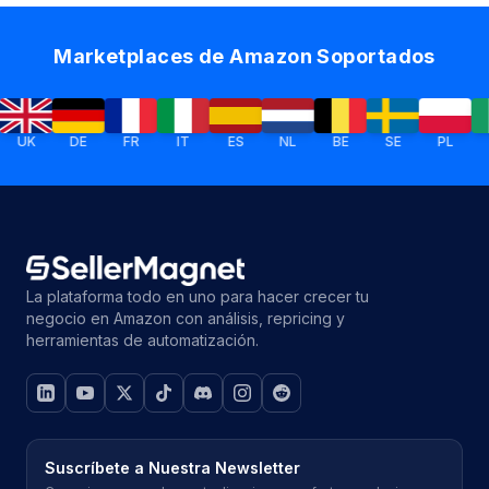
Marketplaces de Amazon Soportados
DE
FR
IT
ES
NL
BE
SE
PL
IE
La plataforma todo en uno para hacer crecer tu
negocio en Amazon con análisis, repricing y
herramientas de automatización.
Suscríbete a Nuestra Newsletter