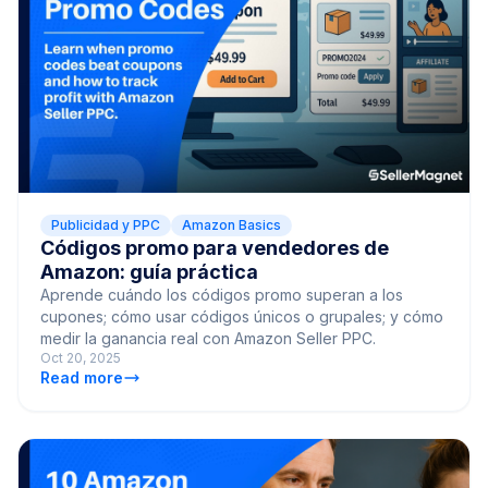
Publicidad y PPC
Amazon Basics
Códigos promo para vendedores de
Amazon: guía práctica
Aprende cuándo los códigos promo superan a los
cupones; cómo usar códigos únicos o grupales; y cómo
medir la ganancia real con Amazon Seller PPC.
Oct 20, 2025
Read more