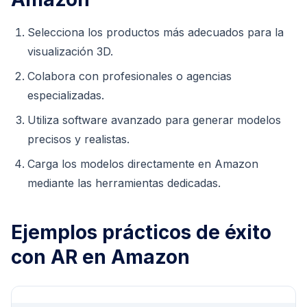
Selecciona los productos más adecuados para la
visualización 3D.
Colabora con profesionales o agencias
especializadas.
Utiliza software avanzado para generar modelos
precisos y realistas.
Carga los modelos directamente en Amazon
mediante las herramientas dedicadas.
Ejemplos prácticos de éxito
con AR en Amazon