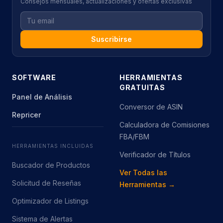
Consejos mensuales, actualizaciones y ofertas exclusivas
Suscribirse
SOFTWARE
HERRAMIENTAS
GRATUITAS
Panel de Análisis
Conversor de ASIN
Repricer
Calculadora de Comisiones
FBA/FBM
HERRAMIENTAS INCLUIDAS
Verificador de Títulos
Buscador de Productos
Ver Todas las
Solicitud de Reseñas
Herramientas →
Optimizador de Listings
Sistema de Alertas