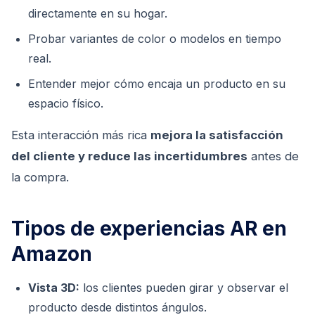
directamente en su hogar.
Probar variantes de color o modelos en tiempo
real.
Entender mejor cómo encaja un producto en su
espacio físico.
Esta interacción más rica
mejora la satisfacción
del cliente y reduce las incertidumbres
antes de
la compra.
Tipos de experiencias AR en
Amazon
Vista 3D:
los clientes pueden girar y observar el
producto desde distintos ángulos.