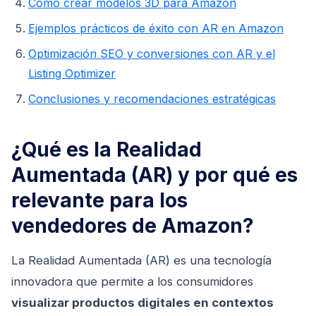
Cómo crear modelos 3D para Amazon
Ejemplos prácticos de éxito con AR en Amazon
Optimización SEO y conversiones con AR y el
Listing Optimizer
Conclusiones y recomendaciones estratégicas
¿Qué es la Realidad
Aumentada (AR) y por qué es
relevante para los
vendedores de Amazon?
La Realidad Aumentada (AR) es una tecnología
innovadora que permite a los consumidores
visualizar productos digitales en contextos