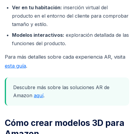
Ver en tu habitación:
inserción virtual del
producto en el entorno del cliente para comprobar
tamaño y estilo.
Modelos interactivos:
exploración detallada de las
funciones del producto.
Para más detalles sobre cada experiencia AR, visita
esta guía
.
Descubre más sobre las soluciones AR de
Amazon
aquí
.
Cómo crear modelos 3D para
Amazon