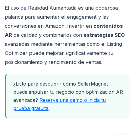
El uso de Realidad Aumentada es una poderosa
palanca para aumentar el engagement y las
conversiones en Amazon. Invertir en
contenidos
AR
de calidad y combinarlos con
estrategias SEO
avanzadas mediante herramientas como el Listing
Optimizer puede mejorar significativamente tu
posicionamiento y rendimiento de ventas.
¿Listo para descubrir cómo SellerMagnet
puede impulsar tu negocio con optimización AR
avanzada?
Reserva una demo o inicia tu
prueba gratuita
.